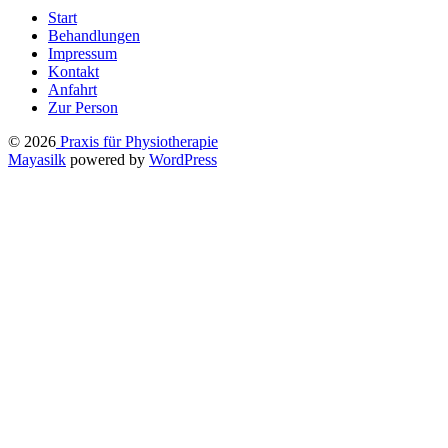
Start
Behandlungen
Impressum
Kontakt
Anfahrt
Zur Person
© 2026
Praxis für Physiotherapie
Mayasilk
powered by
WordPress