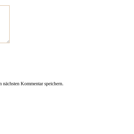
n nächsten Kommentar speichern.