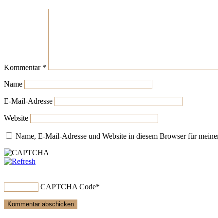
Kommentar
*
Name
E-Mail-Adresse
Website
Name, E-Mail-Adresse und Website in diesem Browser für meine
CAPTCHA Code
*